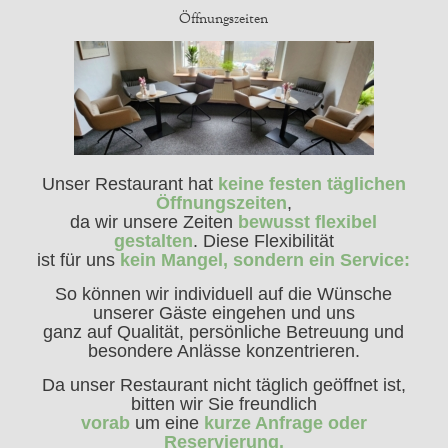
Öffnungszeiten
Unser Restaurant hat
keine festen täglichen
Öffnungszeiten
,
da wir unsere Zeiten
bewusst flexibel
gestalten
. Diese Flexibilität
ist für uns
kein Mangel, sondern ein Service:
So können wir individuell auf die Wünsche
unserer Gäste eingehen und uns
ganz auf Qualität, persönliche Betreuung und
besondere Anlässe konzentrieren.
Da unser Restaurant nicht täglich geöffnet ist,
bitten wir Sie freundlich
vorab
um eine
kurze Anfrage oder
Reservierung.