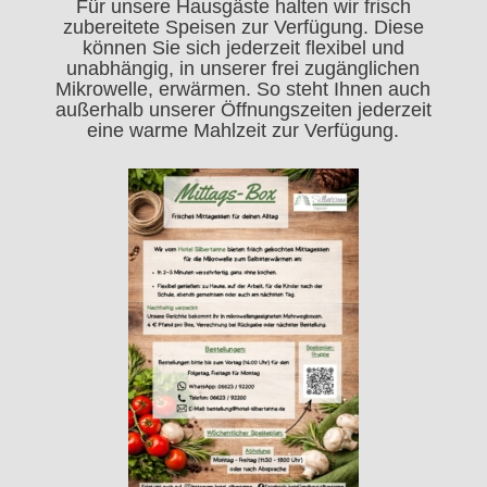
Für unsere Hausgäste halten wir frisch
zubereitete Speisen zur Verfügung. Diese
können Sie sich jederzeit flexibel und
unabhängig, in unserer frei zugänglichen
Mikrowelle, erwärmen. So steht Ihnen auch
außerhalb unserer Öffnungszeiten jederzeit
eine warme Mahlzeit zur Verfügung.