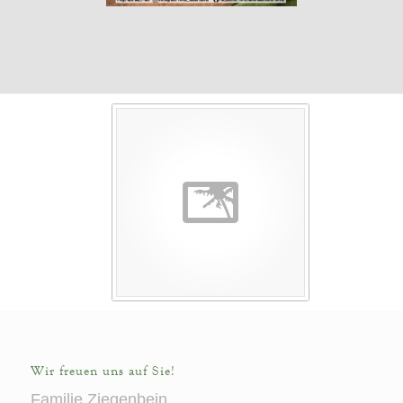
Wir freuen uns auf Sie!
Familie Ziegenbein