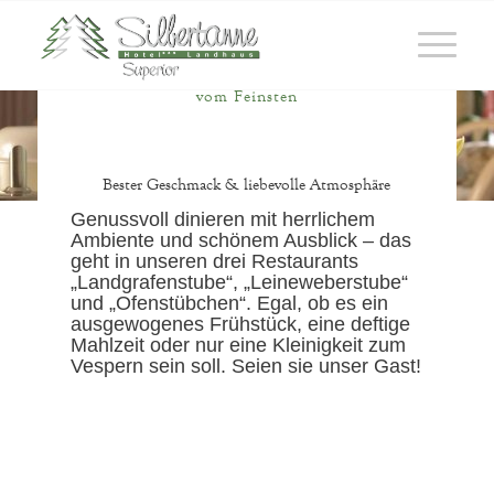
Genuss & Freude
vom Feinsten
Bester Geschmack & liebevolle Atmosphäre
Genussvoll dinieren mit herrlichem
Ambiente und schönem Ausblick – das
geht in unseren drei Restaurants
„Landgrafenstube“, „Leineweberstube“
und „Ofenstübchen“. Egal, ob es ein
ausgewogenes Frühstück, eine deftige
Mahlzeit oder nur eine Kleinigkeit zum
Vespern sein soll. Seien sie unser Gast!