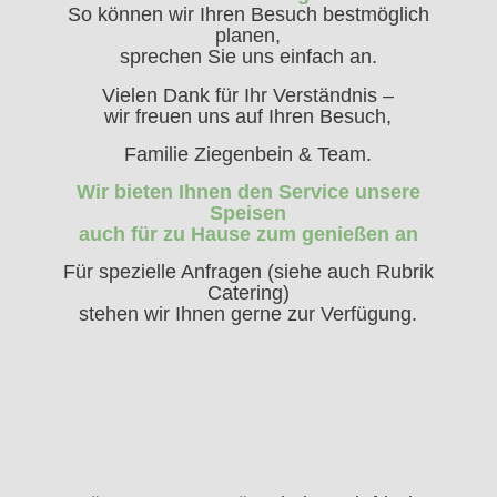
So können wir Ihren Besuch bestmöglich
planen,
sprechen Sie uns einfach an.
Vielen Dank für Ihr Verständnis –
wir freuen uns auf Ihren Besuch,
Familie Ziegenbein & Team.
Wir bieten Ihnen den Service
unsere
Speisen
auch für zu Hause zum
genießen an
Für spezielle Anfragen (siehe auch Rubrik
Catering)
stehen wir Ihnen gerne zur Verfügung.