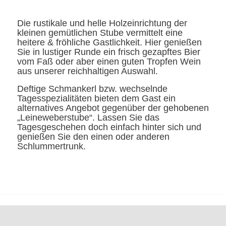
Die rustikale und helle Holzeinrichtung der
kleinen gemütlichen Stube vermittelt eine
heitere & fröhliche Gastlichkeit. Hier genießen
Sie in lustiger Runde ein frisch gezapftes Bier
vom Faß oder aber einen guten Tropfen Wein
aus unserer reichhaltigen Auswahl.
Deftige Schmankerl bzw. wechselnde
Tagesspezialitäten bieten dem Gast ein
alternatives Angebot gegenüber der gehobenen
„Leineweberstube“. Lassen Sie das
Tagesgeschehen doch einfach hinter sich und
genießen Sie den einen oder anderen
Schlummertrunk.