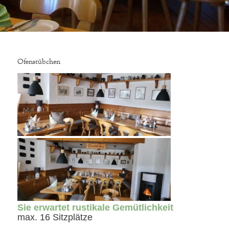
Ofenstübchen
Sie erwartet rustikale Gemütlichkeit
max. 16 Sitzplätze